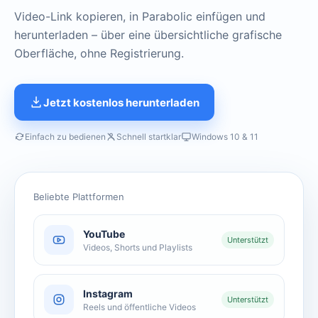
Video-Link kopieren, in Parabolic einfügen und
herunterladen – über eine übersichtliche grafische
Oberfläche, ohne Registrierung.
Jetzt kostenlos herunterladen
Einfach zu bedienen
Schnell startklar
Windows 10 & 11
Beliebte Plattformen
YouTube
Unterstützt
Videos, Shorts und Playlists
Instagram
Unterstützt
Reels und öffentliche Videos