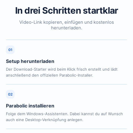
In drei Schritten startklar
Video-Link kopieren, einfügen und kostenlos
herunterladen.
01
Setup herunterladen
Der Download-Starter wird beim Klick frisch erstellt und lädt
anschließend den offiziellen Parabolic-Installer.
02
Parabolic installieren
Folge dem Windows-Assistenten. Dabei kannst du auf Wunsch
auch eine Desktop-Verknüpfung anlegen.