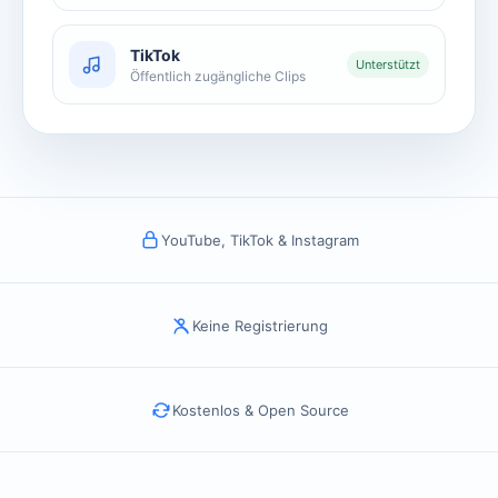
TikTok
Unterstützt
Öffentlich zugängliche Clips
YouTube, TikTok & Instagram
Keine Registrierung
Kostenlos & Open Source