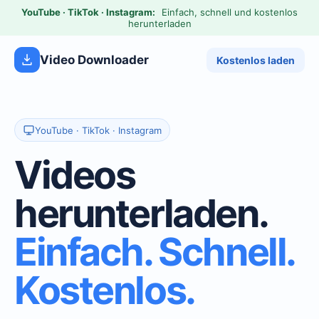
YouTube · TikTok · Instagram:
Einfach, schnell und kostenlos
herunterladen
Video Downloader
Kostenlos laden
YouTube · TikTok · Instagram
Videos
herunterladen.
Einfach. Schnell.
Kostenlos.